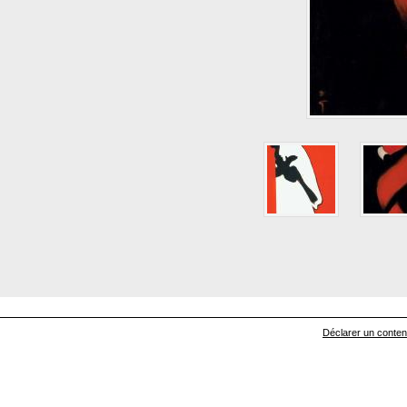
Déclarer un contenu 