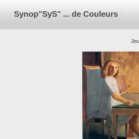
Synop"SyS" ... de Couleurs
Jou