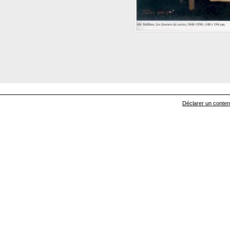
Déclarer un contenu 